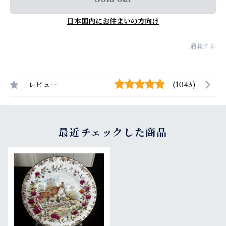
日本国内にお住まいの方向け
通報する
レビュー
(1043)
最近チェックした商品