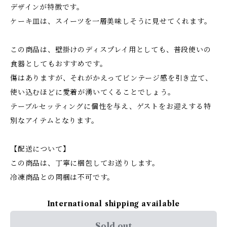
デザインが特徴です。
ケーキ皿は、スイーツを一層美味しそうに見せてくれます。
この商品は、壁掛けのディスプレイ用としても、普段使いの
食器としてもおすすめです。
傷はありますが、それがかえってビンテージ感を引き立て、
使い込むほどに愛着が湧いてくることでしょう。
テーブルセッティングに個性を与え、ゲストをお迎えする特
別なアイテムとなります。
【配送について】
この商品は、丁寧に梱包してお送りします。
冷凍商品との同梱は不可です。
International shipping available
Sold out