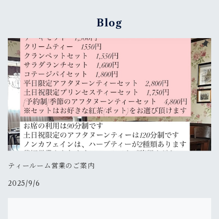
Blog
ノンカフェインハーブティー
ティールーム営業のご案内
2025/9/6