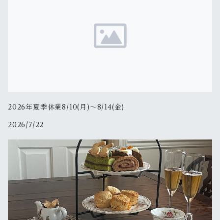
2026年夏季休業8/10(月)〜8/14(金)
2026/7/22