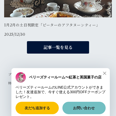
1月2月の土日祝限定「ピーターのアフタヌーンティー」
2025/12/30
記事一覧を見る
プライバシーポリシー
特定商取引法に基づく表記
© ベリーズティールーム［公式オンラインストア］
Powered by