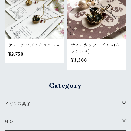
ティーカップ・ネックレス
ティーカップ・ピアス(ネ
ックレス)
¥2,750
¥3,300
Category
イギリス菓子
ギフト
紅茶