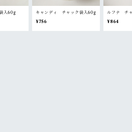
入60g
キャンディ チャック袋入60g
ルフナ チャ
¥756
¥864