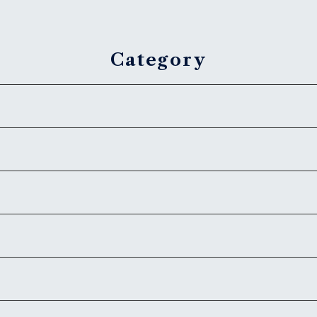
Category