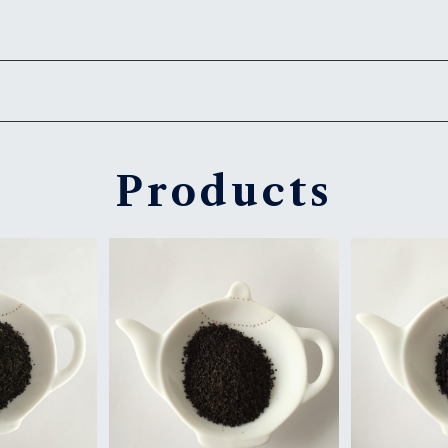
Products