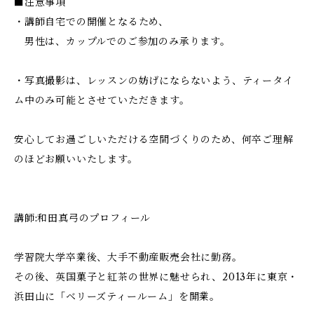
■注意事項
・講師自宅での開催となるため、
男性は、カップルでのご参加のみ承ります。
・写真撮影は、レッスンの妨げにならないよう、ティータイ
ム中のみ可能とさせていただきます。
安心してお過ごしいただける空間づくりのため、何卒ご理解
のほどお願いいたします。
講師:和田真弓のプロフィール
学習院大学卒業後、大手不動産販売会社に勤務。
その後、英国菓子と紅茶の世界に魅せられ、2013年に東京・
浜田山に「ベリーズティールーム」を開業。