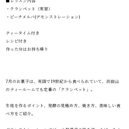
■レッスン内容
・クランペット（実習）
・ピーチメルバ(デモンストレーション)
ティータイム付き
レシピ付き
作った分はお持ち帰り
7月のお菓子は、英国で19世紀から食べられていて、浜田山
のティールームでも定番の「クランペット」。
生地を作るポイント、発酵の見極め方、焼き方、美味しい食
べ方をご紹介。