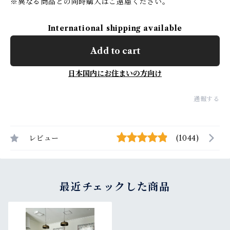
※異なる商品との同時購入はご遠慮ください。
International shipping available
Add to cart
日本国内にお住まいの方向け
通報する
レビュー
(1044)
最近チェックした商品