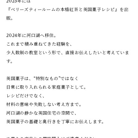
2023年には
『ベリーズティールームの本格紅茶と英国菓子レシピ』を出
版。
2024年に河口湖へ移住。
これまで積み重ねてきた経験を、
少人数制の教室という形で、直接お伝えしたいと考えていま
す。
英国菓子は、“特別なもの”ではなく
日常に取り入れられる家庭菓子として。
レシピだけでなく、
材料の意味や失敗しない考え方まで。
河口湖の静かな英国住宅の空間で、
英国菓子の基礎と奥行きを丁寧にお伝えします。