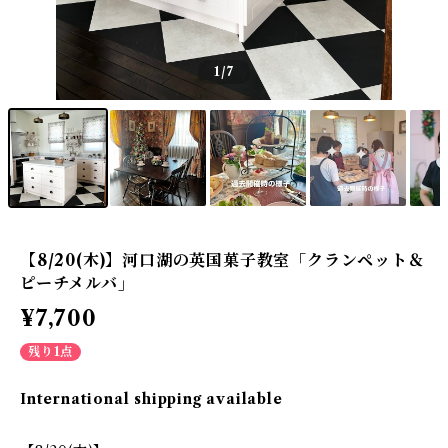
1
/7
【8/20(木)】河口湖の英国菓子教室「クランペット＆
ピーチメルバ」
¥7,700
残り1点
International shipping available