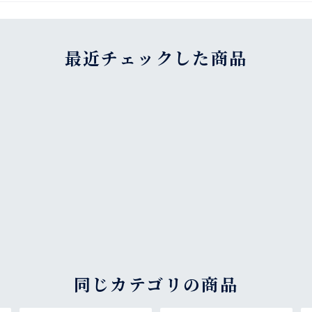
最近チェックした商品
同じカテゴリの商品